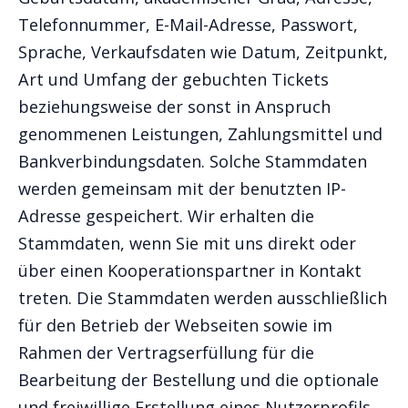
Telefonnummer, E-Mail-Adresse, Passwort,
Sprache, Verkaufsdaten wie Datum, Zeitpunkt,
Art und Umfang der gebuchten Tickets
beziehungsweise der sonst in Anspruch
genommenen Leistungen, Zahlungsmittel und
Bankverbindungsdaten. Solche Stammdaten
werden gemeinsam mit der benutzten IP-
Adresse gespeichert. Wir erhalten die
Stammdaten, wenn Sie mit uns direkt oder
über einen Kooperationspartner in Kontakt
treten. Die Stammdaten werden ausschließlich
für den Betrieb der Webseiten sowie im
Rahmen der Vertragserfüllung für die
Bearbeitung der Bestellung und die optionale
und freiwillige Erstellung eines Nutzerprofils