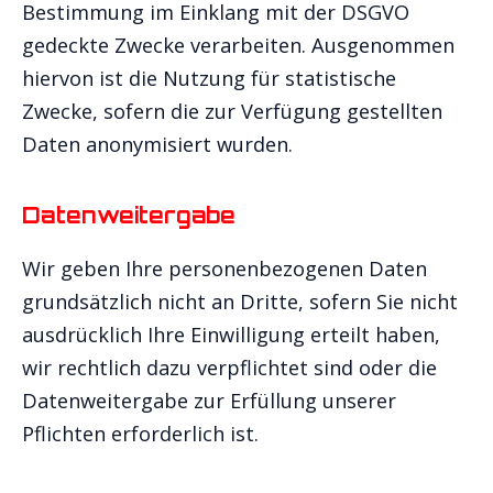
Bestimmung im Einklang mit der DSGVO
gedeckte Zwecke verarbeiten. Ausgenommen
hiervon ist die Nutzung für statistische
Zwecke, sofern die zur Verfügung gestellten
Daten anonymisiert wurden.
Datenweitergabe
Wir geben Ihre personenbezogenen Daten
grundsätzlich nicht an Dritte, sofern Sie nicht
ausdrücklich Ihre Einwilligung erteilt haben,
wir rechtlich dazu verpflichtet sind oder die
Datenweitergabe zur Erfüllung unserer
Pflichten erforderlich ist.