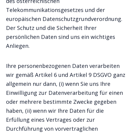
des österreichischen
Telekommunikationsgesetzes und der
europäischen Datenschutzgrundverordnung.
Der Schutz und die Sicherheit Ihrer
persönlichen Daten sind uns ein wichtiges
Anliegen.
Ihre personenbezogenen Daten verarbeiten
wir gemäß Artikel 6 und Artikel 9 DSGVO ganz
allgemein nur dann, (i) wenn Sie uns Ihre
Einwilligung zur Datenverarbeitung für einen
oder mehrere bestimmte Zwecke gegeben
haben, (ii) wenn wir Ihre Daten für die
Erfüllung eines Vertrages oder zur
Durchführung von vorvertraglichen