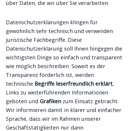
über Daten, die wir über Sie verarbeiten.
Datenschutzerklärungen klingen für
gewöhnlich sehr technisch und verwenden
juristische Fachbegriffe. Diese
Datenschutzerklärung soll Ihnen hingegen die
wichtigsten Dinge so einfach und transparent
wie möglich beschreiben. Soweit es der
Transparenz förderlich ist, werden
technische
Begriffe leserfreundlich erklärt
,
Links zu weiterführenden Informationen
geboten und
Grafiken
zum Einsatz gebracht.
Wir informieren damit in klarer und einfacher
Sprache, dass wir im Rahmen unserer
Geschäftstätigkeiten nur dann