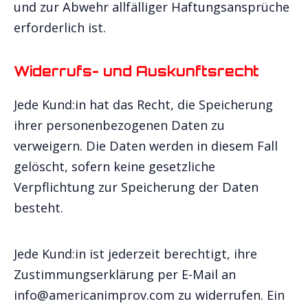
und zur Abwehr allfälliger Haftungsansprüche
erforderlich ist.
Widerrufs- und Auskunftsrecht
Jede Kund:in hat das Recht, die Speicherung
ihrer personenbezogenen Daten zu
verweigern. Die Daten werden in diesem Fall
gelöscht, sofern keine gesetzliche
Verpflichtung zur Speicherung der Daten
besteht.
Jede Kund:in ist jederzeit berechtigt, ihre
Zustimmungserklärung per E-Mail an
info@americanimprov.com zu widerrufen. Ein