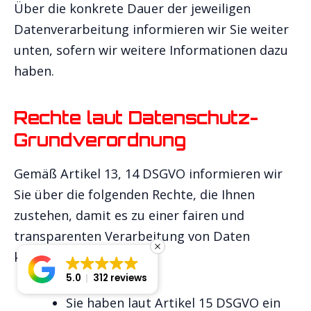
Über die konkrete Dauer der jeweiligen
Datenverarbeitung informieren wir Sie weiter
unten, sofern wir weitere Informationen dazu
haben.
Rechte laut Datenschutz-
Grundverordnung
Gemäß Artikel 13, 14 DSGVO informieren wir
Sie über die folgenden Rechte, die Ihnen
zustehen, damit es zu einer fairen und
transparenten Verarbeitung von Daten
kommt:
5.0
312 reviews
Sie haben laut Artikel 15 DSGVO ein