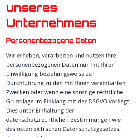
unseres
Unternehmens
Personenbezogene Daten
Wir erheben, verarbeiten und nutzen Ihre
personenbezogenen Daten nur mit Ihrer
Einwilligung beziehungsweise zur
Durchführung zu den mit Ihnen vereinbarten
Zwecken oder wenn eine sonstige rechtliche
Grundlage im Einklang mit der DSGVO vorliegt.
Dies unter Einhaltung der
datenschutzrechtlichen Bestimmungen wie
des österreichischen Datenschutzgesetzes,