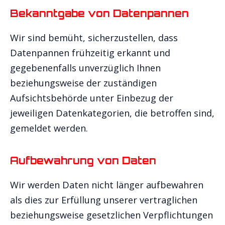
Bekanntgabe von Datenpannen
Wir sind bemüht, sicherzustellen, dass
Datenpannen frühzeitig erkannt und
gegebenenfalls unverzüglich Ihnen
beziehungsweise der zuständigen
Aufsichtsbehörde unter Einbezug der
jeweiligen Datenkategorien, die betroffen sind,
gemeldet werden.
Aufbewahrung von Daten
Wir werden Daten nicht länger aufbewahren
als dies zur Erfüllung unserer vertraglichen
beziehungsweise gesetzlichen Verpflichtungen