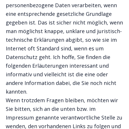
personenbezogene Daten verarbeiten, wenn
eine entsprechende gesetzliche Grundlage
gegeben ist. Das ist sicher nicht möglich, wenn
man möglichst knappe, unklare und juristisch-
technische Erklärungen abgibt, so wie sie im
Internet oft Standard sind, wenn es um
Datenschutz geht. Ich hoffe, Sie finden die
folgenden Erläuterungen interessant und
informativ und vielleicht ist die eine oder
andere Information dabei, die Sie noch nicht
kannten.
Wenn trotzdem Fragen bleiben, möchten wir
Sie bitten, sich an die unten bzw. im
Impressum genannte verantwortliche Stelle zu
wenden, den vorhandenen Links zu folgen und