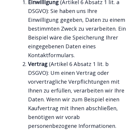
Einwilligung
(Artikel 6 Absatz 1 lit. a
DSGVO): Sie haben uns Ihre
Einwilligung gegeben, Daten zu einem
bestimmten Zweck zu verarbeiten. Ein
Beispiel wäre die Speicherung Ihrer
eingegebenen Daten eines
Kontaktformulars.
Vertrag
(Artikel 6 Absatz 1 lit. b
DSGVO): Um einen Vertrag oder
vorvertragliche Verpflichtungen mit
Ihnen zu erfüllen, verarbeiten wir Ihre
Daten. Wenn wir zum Beispiel einen
Kaufvertrag mit Ihnen abschließen,
benötigen wir vorab
personenbezogene Informationen.