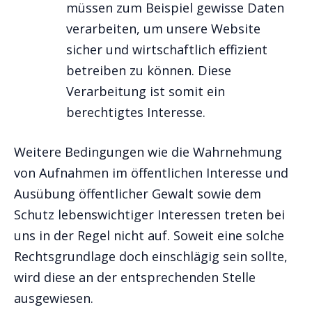
müssen zum Beispiel gewisse Daten
verarbeiten, um unsere Website
sicher und wirtschaftlich effizient
betreiben zu können. Diese
Verarbeitung ist somit ein
berechtigtes Interesse.
Weitere Bedingungen wie die Wahrnehmung
von Aufnahmen im öffentlichen Interesse und
Ausübung öffentlicher Gewalt sowie dem
Schutz lebenswichtiger Interessen treten bei
uns in der Regel nicht auf. Soweit eine solche
Rechtsgrundlage doch einschlägig sein sollte,
wird diese an der entsprechenden Stelle
ausgewiesen.