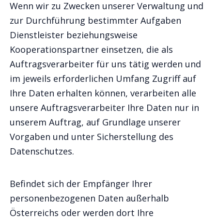
Wenn wir zu Zwecken unserer Verwaltung und
zur Durchführung bestimmter Aufgaben
Dienstleister beziehungsweise
Kooperationspartner einsetzen, die als
Auftragsverarbeiter für uns tätig werden und
im jeweils erforderlichen Umfang Zugriff auf
Ihre Daten erhalten können, verarbeiten alle
unsere Auftragsverarbeiter Ihre Daten nur in
unserem Auftrag, auf Grundlage unserer
Vorgaben und unter Sicherstellung des
Datenschutzes.
Befindet sich der Empfänger Ihrer
personenbezogenen Daten außerhalb
Österreichs oder werden dort Ihre