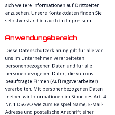
sich weitere Informationen auf Drittseiten
anzusehen. Unsere Kontaktdaten finden Sie
selbstverständlich auch im Impressum.
Anwendungsbereich
Diese Datenschutzerklärung gilt für alle von
uns im Unternehmen verarbeiteten
personenbezogenen Daten und für alle
personenbezogenen Daten, die von uns
beauftragte Firmen (Auftragsverarbeiter)
verarbeiten. Mit personenbezogenen Daten
meinen wir Informationen im Sinne des Art. 4
Nr. 1 DSGVO wie zum Beispiel Name, E-Mail-
Adresse und postalische Anschrift einer