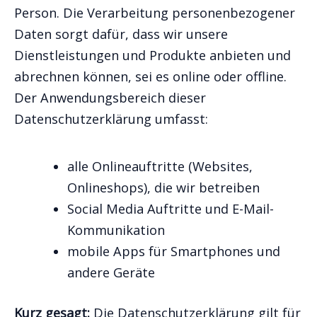
Person. Die Verarbeitung personenbezogener
Daten sorgt dafür, dass wir unsere
Dienstleistungen und Produkte anbieten und
abrechnen können, sei es online oder offline.
Der Anwendungsbereich dieser
Datenschutzerklärung umfasst:
alle Onlineauftritte (Websites,
Onlineshops), die wir betreiben
Social Media Auftritte und E-Mail-
Kommunikation
mobile Apps für Smartphones und
andere Geräte
Kurz gesagt:
Die Datenschutzerklärung gilt für