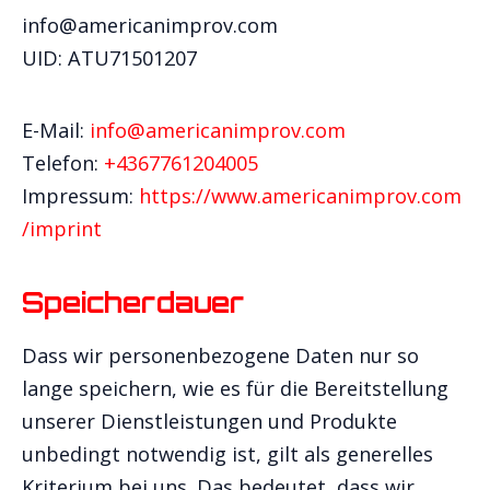
info@americanimprov.com
UID: ATU71501207
E-Mail:
info@americanimprov.com
Telefon:
+4367761204005
Impressum:
https://www.americanimprov.com
/imprint
Speicherdauer
Dass wir personenbezogene Daten nur so
lange speichern, wie es für die Bereitstellung
unserer Dienstleistungen und Produkte
unbedingt notwendig ist, gilt als generelles
Kriterium bei uns. Das bedeutet, dass wir