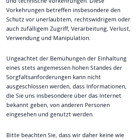
und technische Vorkehrungen. Diese
Vorkehrungen betreffen insbesondere den
Schutz vor unerlaubtem, rechtswidrigem oder
auch zufälligem Zugriff, Verarbeitung, Verlust,
Verwendung und Manipulation.
Ungeachtet der Bemühungen der Einhaltung
eines stets angemessen hohen Standes der
Sorgfaltsanforderungen kann nicht
ausgeschlossen werden, dass Informationen,
die Sie uns insbesondere über das Internet
bekannt geben, von anderen Personen
eingesehen und genutzt werden.
Bitte beachten Sie, dass wir daher keine wie