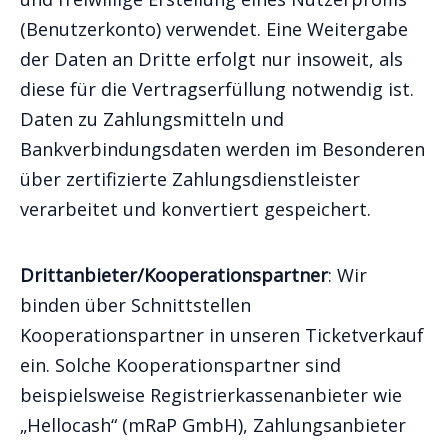
(Benutzerkonto) verwendet. Eine Weitergabe
der Daten an Dritte erfolgt nur insoweit, als
diese für die Vertragserfüllung notwendig ist.
Daten zu Zahlungsmitteln und
Bankverbindungsdaten werden im Besonderen
über zertifizierte Zahlungsdienstleister
verarbeitet und konvertiert gespeichert.
Drittanbieter/Kooperationspartner
: Wir
binden über Schnittstellen
Kooperationspartner in unseren Ticketverkauf
ein. Solche Kooperationspartner sind
beispielsweise Registrierkassenanbieter wie
„Hellocash“ (mRaP GmbH), Zahlungsanbieter