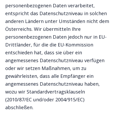
personenbezogenen Daten verarbeitet,
entspricht das Datenschutzniveau in solchen
anderen Ländern unter Umständen nicht dem
Österreichs. Wir übermitteln Ihre
personenbezogenen Daten jedoch nur in EU-
Drittländer, für die die EU-Kommission
entschieden hat, dass sie über ein
angemessenes Datenschutzniveau verfügen
oder wir setzen Maßnahmen, um zu
gewährleisten, dass alle Empfänger ein
angemessenes Datenschutzniveau haben,
wozu wir Standardvertragsklauseln
(2010/87/EC und/oder 2004/915/EC)
abschließen.