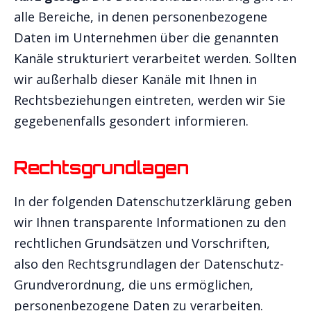
alle Bereiche, in denen personenbezogene
Daten im Unternehmen über die genannten
Kanäle strukturiert verarbeitet werden. Sollten
wir außerhalb dieser Kanäle mit Ihnen in
Rechtsbeziehungen eintreten, werden wir Sie
gegebenenfalls gesondert informieren.
Rechtsgrundlagen
In der folgenden Datenschutzerklärung geben
wir Ihnen transparente Informationen zu den
rechtlichen Grundsätzen und Vorschriften,
also den Rechtsgrundlagen der Datenschutz-
Grundverordnung, die uns ermöglichen,
personenbezogene Daten zu verarbeiten.