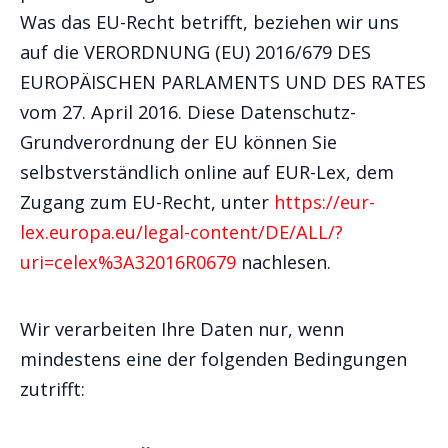
Was das EU-Recht betrifft, beziehen wir uns
auf die VERORDNUNG (EU) 2016/679 DES
EUROPÄISCHEN PARLAMENTS UND DES RATES
vom 27. April 2016. Diese Datenschutz-
Grundverordnung der EU können Sie
selbstverständlich online auf EUR-Lex, dem
Zugang zum EU-Recht, unter
https://eur-
lex.europa.eu/legal-content/DE/ALL/?
uri=celex%3A32016R0679
nachlesen.
Wir verarbeiten Ihre Daten nur, wenn
mindestens eine der folgenden Bedingungen
zutrifft: