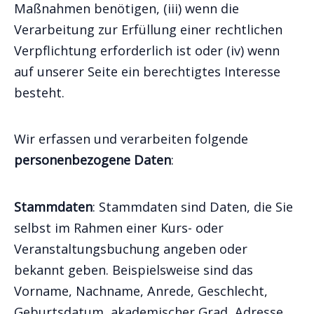
Maßnahmen benötigen, (iii) wenn die
Verarbeitung zur Erfüllung einer rechtlichen
Verpflichtung erforderlich ist oder (iv) wenn
auf unserer Seite ein berechtigtes Interesse
besteht.
Wir erfassen und verarbeiten folgende
personenbezogene Daten
:
Stammdaten
: Stammdaten sind Daten, die Sie
selbst im Rahmen einer Kurs- oder
Veranstaltungsbuchung angeben oder
bekannt geben. Beispielsweise sind das
Vorname, Nachname, Anrede, Geschlecht,
Geburtsdatum, akademischer Grad, Adresse,