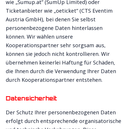
wie „Sumup.at“ (SumUp Limited) oder
Ticketanbieter wie „oeticket“ (CTS Eventim
Austria GmbH), bei denen Sie selbst
personenbezogene Daten hinterlassen
können. Wir wählen unsere
Kooperationspartner sehr sorgsam aus,
können sie jedoch nicht kontrollieren. Wir
übernehmen keinerlei Haftung für Schäden,
die Ihnen durch die Verwendung Ihrer Daten
durch Kooperationspartner entstehen.
Datensicherheit
Der Schutz Ihrer personenbezogenen Daten
erfolgt durch entsprechende organisatorische