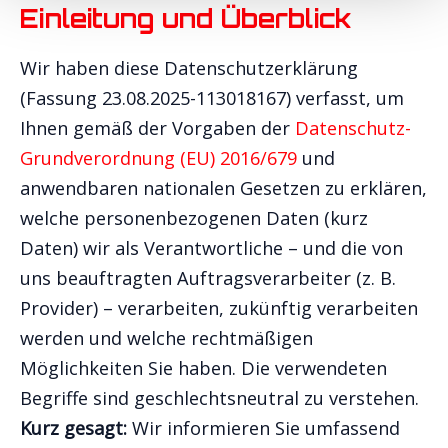
Einleitung und Überblick
Wir haben diese Datenschutzerklärung
(Fassung 23.08.2025-113018167) verfasst, um
Ihnen gemäß der Vorgaben der
Datenschutz-
Grundverordnung (EU) 2016/679
und
anwendbaren nationalen Gesetzen zu erklären,
welche personenbezogenen Daten (kurz
Daten) wir als Verantwortliche – und die von
uns beauftragten Auftragsverarbeiter (z. B.
Provider) – verarbeiten, zukünftig verarbeiten
werden und welche rechtmäßigen
Möglichkeiten Sie haben. Die verwendeten
Begriffe sind geschlechtsneutral zu verstehen.
Kurz gesagt:
Wir informieren Sie umfassend