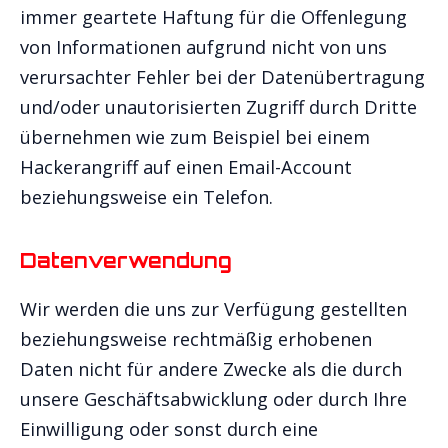
immer geartete Haftung für die Offenlegung
von Informationen aufgrund nicht von uns
verursachter Fehler bei der Datenübertragung
und/oder unautorisierten Zugriff durch Dritte
übernehmen wie zum Beispiel bei einem
Hackerangriff auf einen Email-Account
beziehungsweise ein Telefon.
Datenverwendung
Wir werden die uns zur Verfügung gestellten
beziehungsweise rechtmäßig erhobenen
Daten nicht für andere Zwecke als die durch
unsere Geschäftsabwicklung oder durch Ihre
Einwilligung oder sonst durch eine