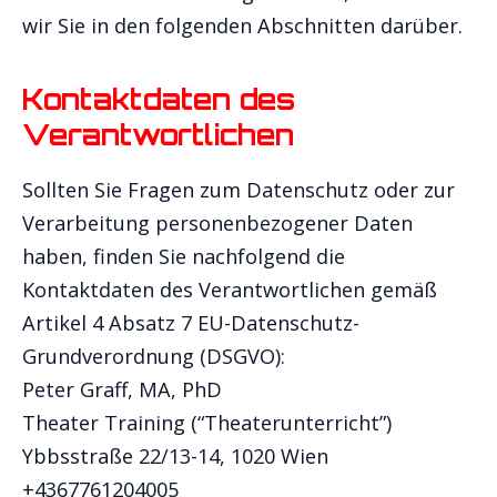
wir Sie in den folgenden Abschnitten darüber.
Kontaktdaten des
Verantwortlichen
Sollten Sie Fragen zum Datenschutz oder zur
Verarbeitung personenbezogener Daten
haben, finden Sie nachfolgend die
Kontaktdaten des Verantwortlichen gemäß
Artikel 4 Absatz 7 EU-Datenschutz-
Grundverordnung (DSGVO):
Peter Graff, MA, PhD
Theater Training (“Theaterunterricht”)
Ybbsstraße 22/13-14, 1020 Wien
+4367761204005