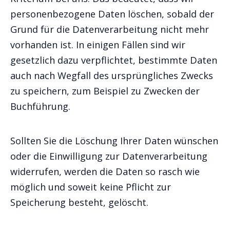
personenbezogene Daten löschen, sobald der
Grund für die Datenverarbeitung nicht mehr
vorhanden ist. In einigen Fällen sind wir
gesetzlich dazu verpflichtet, bestimmte Daten
auch nach Wegfall des ursprüngliches Zwecks
zu speichern, zum Beispiel zu Zwecken der
Buchführung.
Sollten Sie die Löschung Ihrer Daten wünschen
oder die Einwilligung zur Datenverarbeitung
widerrufen, werden die Daten so rasch wie
möglich und soweit keine Pflicht zur
Speicherung besteht, gelöscht.