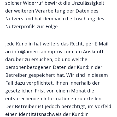
solcher Widerruf bewirkt die Unzulässigkeit
der weiteren Verarbeitung der Daten des
Nutzers und hat demnach die Löschung des
Nutzerprofils zur Folge.
Jede Kund:in hat weiters das Recht, per E-Mail
an info@americanimprov.com um Auskunft
darüber zu ersuchen, ob und welche
personenbezogenen Daten der Kund:in der
Betreiber gespeichert hat. Wir sind in diesem
Fall dazu verpflichtet, Ihnen innerhalb der
gesetzlichen Frist von einem Monat die
entsprechenden Informationen zu erteilen.
Der Betreiber ist jedoch berechtigt, im Vorfeld
einen Identitätsnachweis der Kund:in