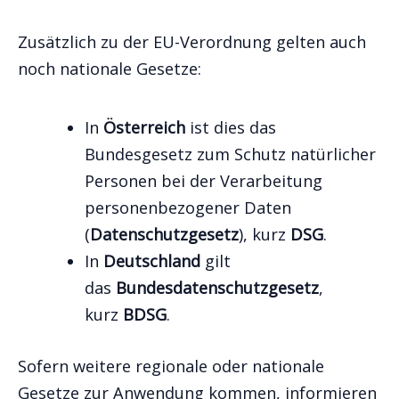
Zusätzlich zu der EU-Verordnung gelten auch
noch nationale Gesetze:
In
Österreich
ist dies das
Bundesgesetz zum Schutz natürlicher
Personen bei der Verarbeitung
personenbezogener Daten
(
Datenschutzgesetz
), kurz
DSG
.
In
Deutschland
gilt
das
Bundesdatenschutzgesetz
,
kurz
BDSG
.
Sofern weitere regionale oder nationale
Gesetze zur Anwendung kommen, informieren