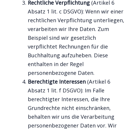
Rechtliche Verpflichtung
(Artikel 6
Absatz 1 lit. c DSGVO): Wenn wir einer
rechtlichen Verpflichtung unterliegen,
verarbeiten wir Ihre Daten. Zum
Beispiel sind wir gesetzlich
verpflichtet Rechnungen für die
Buchhaltung aufzuheben. Diese
enthalten in der Regel
personenbezogene Daten.
Berechtigte Interessen
(Artikel 6
Absatz 1 lit. f DSGVO): Im Falle
berechtigter Interessen, die Ihre
Grundrechte nicht einschränken,
behalten wir uns die Verarbeitung
personenbezogener Daten vor. Wir